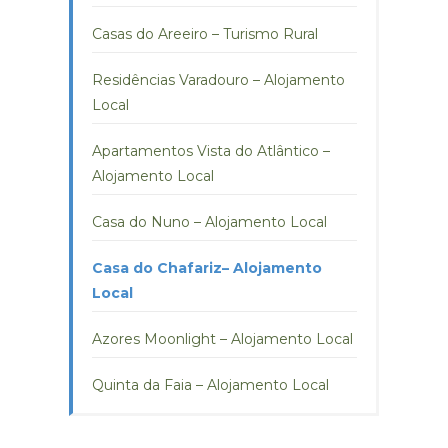
Casas do Areeiro – Turismo Rural
Residências Varadouro – Alojamento
Local
Apartamentos Vista do Atlântico –
Alojamento Local
Casa do Nuno – Alojamento Local
Casa do Chafariz– Alojamento
Local
Azores Moonlight – Alojamento Local
Quinta da Faia – Alojamento Local