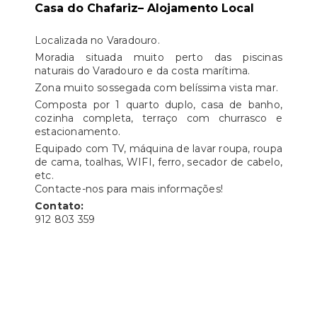
Casa do Chafariz– Alojamento Local
Localizada no Varadouro.
Moradia situada muito perto das piscinas
naturais do Varadouro e da costa marítima.
Zona muito sossegada com belíssima vista mar.
Composta por 1 quarto duplo, casa de banho,
cozinha completa, terraço com churrasco e
estacionamento.
Equipado com TV, máquina de lavar roupa, roupa
de cama, toalhas, WIFI, ferro, secador de cabelo,
etc.
Contacte-nos para mais informações!
Contato:
912 803 359