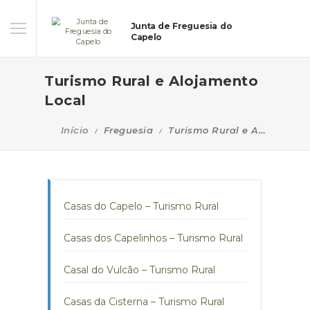
Junta de Freguesia do
Capelo
Turismo Rural e Alojamento
Local
Início
Freguesia
Turismo Rural e Alojamento Local
Casas do Capelo – Turismo Rural
Casas dos Capelinhos – Turismo Rural
Casal do Vulcão – Turismo Rural
Casas da Cisterna – Turismo Rural