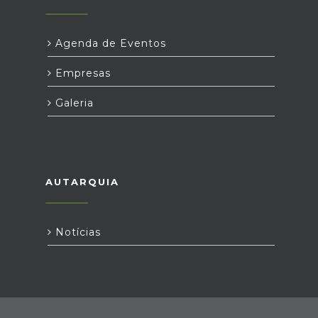
Agenda de Eventos
Empresas
Galeria
AUTARQUIA
Notícias