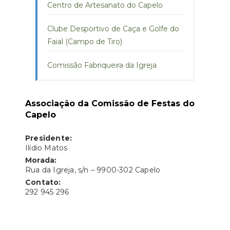
Centro de Artesanato do Capelo
Clube Desportivo de Caça e Golfe do
Faial (Campo de Tiro)
Comissão Fabriqueira da Igreja
Associação da Comissão de Festas do
Capelo
Presidente:
Ilídio Matos
Morada:
Rua da Igreja, s/n – 9900-302 Capelo
Contato:
292 945 296