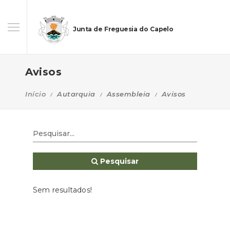
Junta de Freguesia do Capelo
Avisos
Início
Autarquia
Assembleia
Avisos
Pesquisar
Sem resultados!