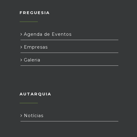
FREGUESIA
Agenda de Eventos
Empresas
Galeria
AUTARQUIA
Notícias