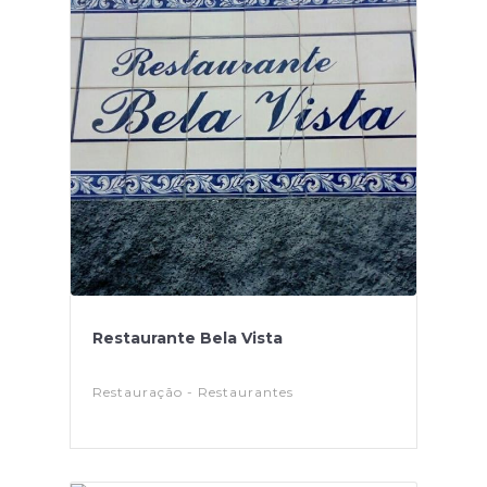
Restaurante Bela Vista
Restauração - Restaurantes