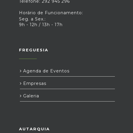
Telefone: 292 945 296
Horário de Funcionamento:
Seg. a Sex.:
9h - 12h / 13h - 17h
FREGUESIA
Agenda de Eventos
Empresas
Galeria
AUTARQUIA