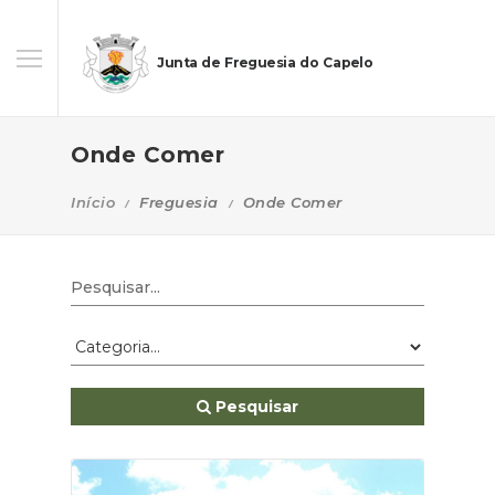
Junta de Freguesia do Capelo
Onde Comer
Início
Freguesia
Onde Comer
Pesquisar