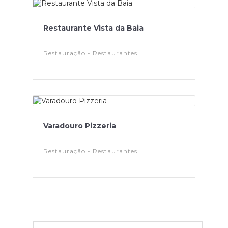
Restaurante Vista da Baia
Restauração - Restaurantes
Varadouro Pizzeria
Restauração - Restaurantes