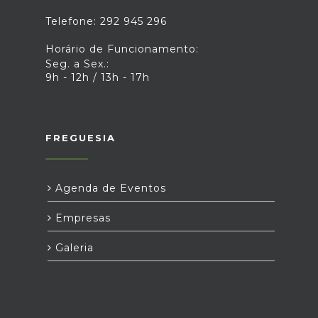
Telefone: 292 945 296
Horário de Funcionamento:
Seg. a Sex.:
9h - 12h / 13h - 17h
FREGUESIA
Agenda de Eventos
Empresas
Galeria