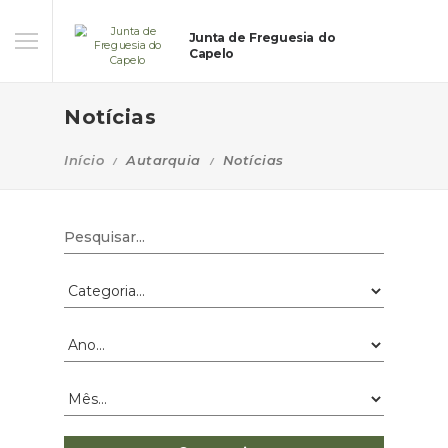
Junta de Freguesia do
Capelo
Notícias
Início
Autarquia
Notícias